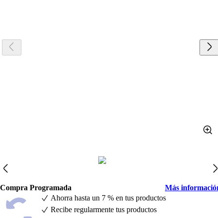
Compra Programada
Más informació
Ahorra hasta un 7 % en tus productos
Recibe regularmente tus productos