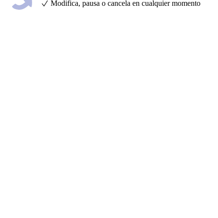
Modifica, pausa o cancela en cualquier momento