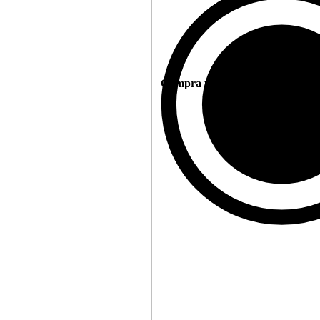
Compra puntual