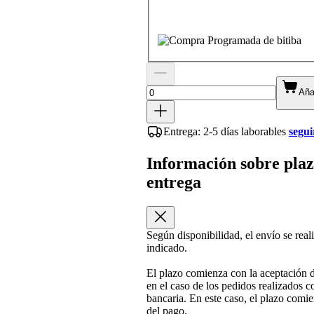
Aña
Entrega: 2-5 días laborables
segui
Información sobre plaz
entrega
Según disponibilidad, el envío se reali
indicado.
El plazo comienza con la aceptación 
en el caso de los pedidos realizados c
bancaria. En este caso, el plazo comie
del pago.