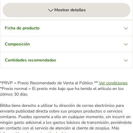
Mostrar detalles
Ficha de producto
Composición
Cantidades recomendadas
*PRVP = Precio Recomendado de Venta al Público **
Ver condiciones
*Precio normal = El precio más bajo que ha tenido el artículo en los
útimos 30 días.
Bitiba tiene derecho a utilizar tu dirección de correo electrónico para
enviarte publicidad directa sobre sus propios productos o servicios
similares. Puedes oponerte a ello en cualquier momento, sin incurrir en
ningún gasto adicional a los gastos básicos de transmisión, poniéndote
en contacto con el servicio de atención al cliente de zooplus. Más