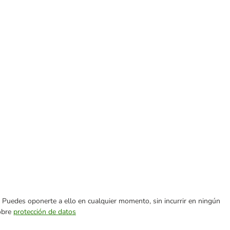
es. Puedes oponerte a ello en cualquier momento, sin incurrir en ningún
sobre
protección de datos