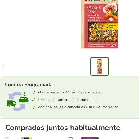
Compra Programada
Ahorra hasta un 7 % en tus productos
Recibe regularmente tus productos
Modifica, pausa o cancela en cualquier momento
Comprados juntos habitualmente