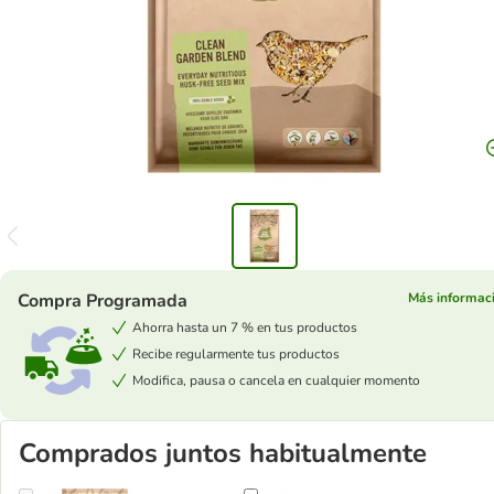
Compra Programada
Más informac
Ahorra hasta un 7 % en tus productos
Recibe regularmente tus productos
Modifica, pausa o cancela en cualquier momento
Comprados juntos habitualmente