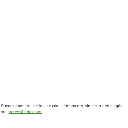
es. Puedes oponerte a ello en cualquier momento, sin incurrir en ningún
sobre
protección de datos