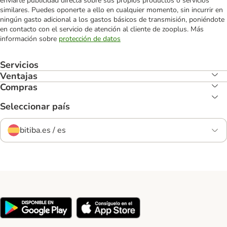
enviarte publicidad directa sobre sus propios productos o servicios
similares. Puedes oponerte a ello en cualquier momento, sin incurrir en
ningún gasto adicional a los gastos básicos de transmisión, poniéndote
en contacto con el servicio de atención al cliente de zooplus. Más
información sobre
protección de datos
Servicios
Ventajas
Compras
Seleccionar país
bitiba.es / es