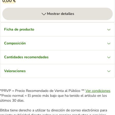
0,00 €
Mostrar detalles
Ficha de producto
Composición
Cantidades recomendadas
Valoraciones
*PRVP = Precio Recomendado de Venta al Público **
Ver condiciones
*Precio normal = El precio más bajo que ha tenido el artículo en los
útimos 30 días.
Bitiba tiene derecho a utilizar tu dirección de correo electrónico para