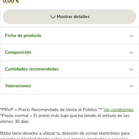
0,00 €
Mostrar detalles
Ficha de producto
Composición
Cantidades recomendadas
Valoraciones
*PRVP = Precio Recomendado de Venta al Público **
Ver condiciones
*Precio normal = El precio más bajo que ha tenido el artículo en los
útimos 30 días.
Bitiba tiene derecho a utilizar tu dirección de correo electrónico para