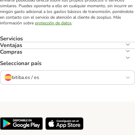
enviarte publicidad directa sobre sus propios productos o servicios
similares. Puedes oponerte a ello en cualquier momento, sin incurrir en
ningún gasto adicional a los gastos básicos de transmisión, poniéndote
en contacto con el servicio de atención al cliente de zooplus. Más
información sobre
protección de datos
Servicios
Ventajas
Compras
Seleccionar país
bitiba.es / es