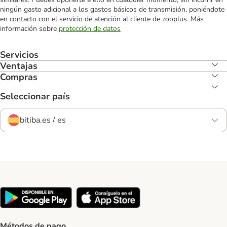
ningún gasto adicional a los gastos básicos de transmisión, poniéndote
en contacto con el servicio de atención al cliente de zooplus. Más
información sobre
protección de datos
Servicios
Ventajas
Compras
Seleccionar país
bitiba.es / es
Métodos de pago