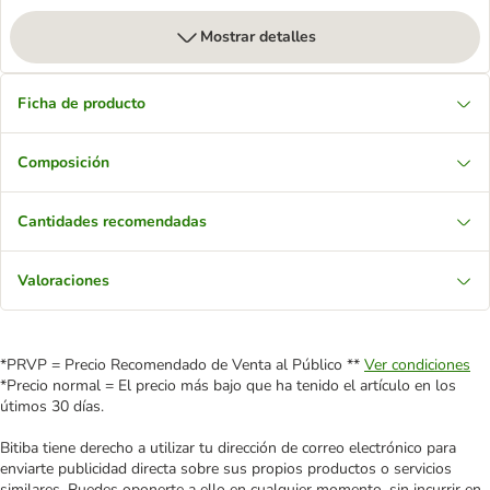
Mostrar detalles
Ficha de producto
Composición
Cantidades recomendadas
Valoraciones
*PRVP = Precio Recomendado de Venta al Público **
Ver condiciones
*Precio normal = El precio más bajo que ha tenido el artículo en los
útimos 30 días.
Bitiba tiene derecho a utilizar tu dirección de correo electrónico para
enviarte publicidad directa sobre sus propios productos o servicios
similares. Puedes oponerte a ello en cualquier momento, sin incurrir en