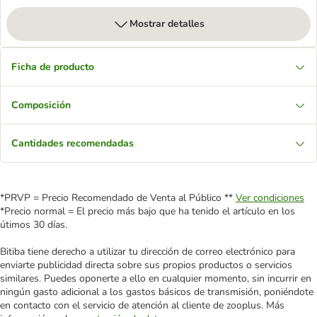
Mostrar detalles
Ficha de producto
Composición
Cantidades recomendadas
*PRVP = Precio Recomendado de Venta al Público **
Ver condiciones
*Precio normal = El precio más bajo que ha tenido el artículo en los
útimos 30 días.
Bitiba tiene derecho a utilizar tu dirección de correo electrónico para
enviarte publicidad directa sobre sus propios productos o servicios
similares. Puedes oponerte a ello en cualquier momento, sin incurrir en
ningún gasto adicional a los gastos básicos de transmisión, poniéndote
en contacto con el servicio de atención al cliente de zooplus. Más