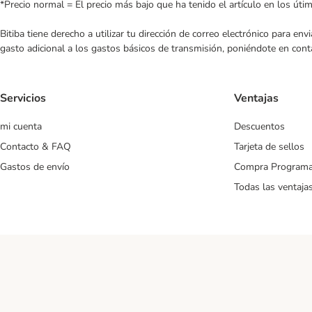
*Precio normal = El precio más bajo que ha tenido el artículo en los úti
Bitiba tiene derecho a utilizar tu dirección de correo electrónico para e
gasto adicional a los gastos básicos de transmisión, poniéndote en cont
Servicios
Ventajas
mi cuenta
Descuentos
Contacto & FAQ
Tarjeta de sellos
Gastos de envío
Compra Program
Todas las ventaja