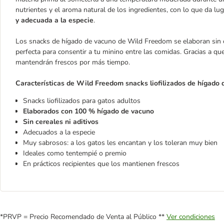
nutrientes y el aroma natural de los ingredientes, con lo que da l
y adecuada a la especie
.
Los snacks de hígado de vacuno de Wild Freedom se elaboran sin c
perfecta para consentir a tu minino entre las comidas. Gracias a que
mantendrán frescos por más tiempo.
Características de Wild Freedom snacks liofilizados de hígado 
Snacks liofilizados para gatos adultos
Elaborados con 100 % hígado de vacuno
Sin cereales ni aditivos
Adecuados a la especie
Muy sabrosos: a los gatos les encantan y los toleran muy bien
Ideales como tentempié o premio
En prácticos recipientes que los mantienen frescos
*PRVP = Precio Recomendado de Venta al Público **
Ver condiciones