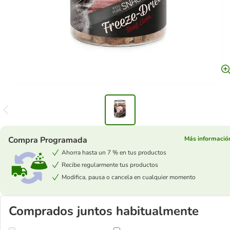
Compra Programada
Más informació
Ahorra hasta un 7 % en tus productos
Recibe regularmente tus productos
Modifica, pausa o cancela en cualquier momento
Comprados juntos habitualmente