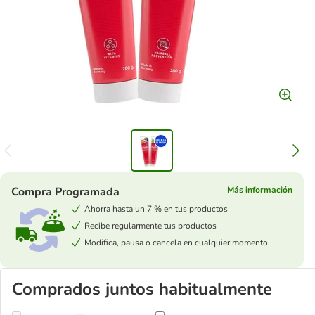
Compra Programada
Más información
Ahorra hasta un 7 % en tus productos
Recibe regularmente tus productos
Modifica, pausa o cancela en cualquier momento
Comprados juntos habitualmente