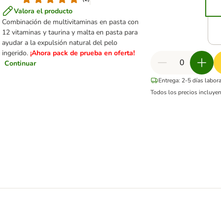
Valora el producto
Combinación de multivitaminas en pasta con
12 vitaminas y taurina y malta en pasta para
ayudar a la expulsión natural del pelo
ingerido.
¡Ahora pack de prueba en oferta!
Continuar
Entrega: 2-5 días labor
Todos los precios incluyen