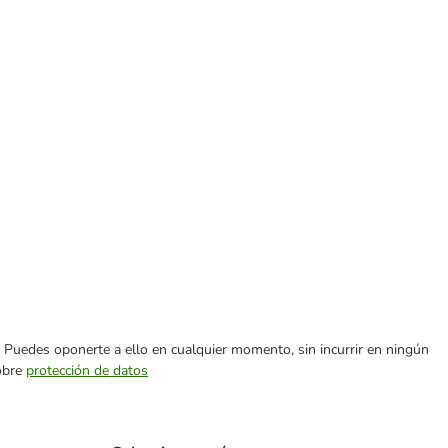
es. Puedes oponerte a ello en cualquier momento, sin incurrir en ningún
sobre
protección de datos