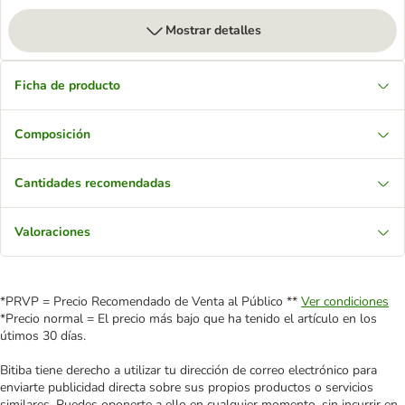
Mostrar detalles
Ficha de producto
Composición
Cantidades recomendadas
Valoraciones
*PRVP = Precio Recomendado de Venta al Público **
Ver condiciones
*Precio normal = El precio más bajo que ha tenido el artículo en los
útimos 30 días.
Bitiba tiene derecho a utilizar tu dirección de correo electrónico para
enviarte publicidad directa sobre sus propios productos o servicios
similares. Puedes oponerte a ello en cualquier momento, sin incurrir en