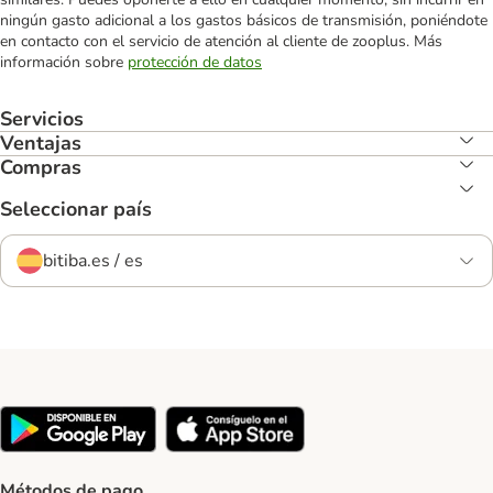
ningún gasto adicional a los gastos básicos de transmisión, poniéndote
en contacto con el servicio de atención al cliente de zooplus. Más
información sobre
protección de datos
Servicios
Ventajas
Compras
Seleccionar país
bitiba.es / es
Métodos de pago