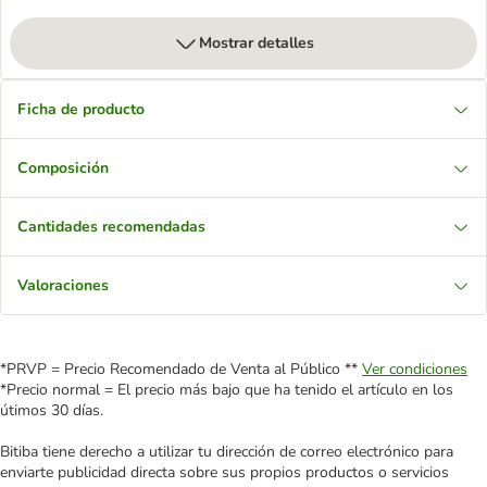
Mostrar detalles
Ficha de producto
Composición
Cantidades recomendadas
Valoraciones
*PRVP = Precio Recomendado de Venta al Público **
Ver condiciones
*Precio normal = El precio más bajo que ha tenido el artículo en los
útimos 30 días.
Bitiba tiene derecho a utilizar tu dirección de correo electrónico para
enviarte publicidad directa sobre sus propios productos o servicios