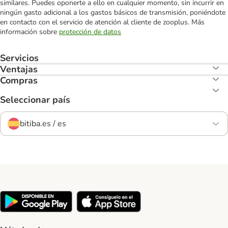
similares. Puedes oponerte a ello en cualquier momento, sin incurrir en
ningún gasto adicional a los gastos básicos de transmisión, poniéndote
en contacto con el servicio de atención al cliente de zooplus. Más
información sobre
protección de datos
Servicios
Ventajas
Compras
Seleccionar país
bitiba.es / es