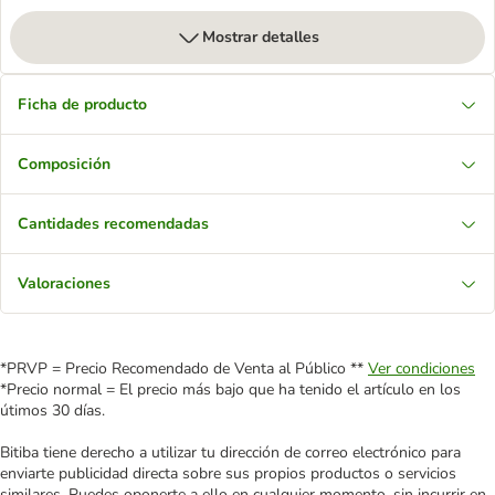
Mostrar detalles
Ficha de producto
Composición
Cantidades recomendadas
Valoraciones
*PRVP = Precio Recomendado de Venta al Público **
Ver condiciones
*Precio normal = El precio más bajo que ha tenido el artículo en los
útimos 30 días.
Bitiba tiene derecho a utilizar tu dirección de correo electrónico para
enviarte publicidad directa sobre sus propios productos o servicios
similares. Puedes oponerte a ello en cualquier momento, sin incurrir en