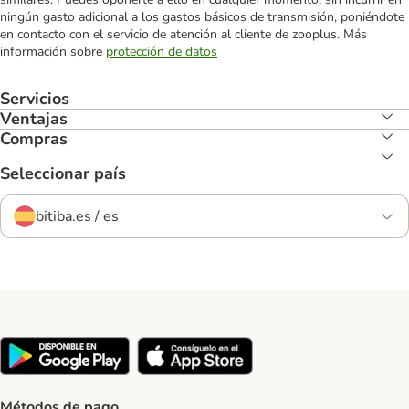
ningún gasto adicional a los gastos básicos de transmisión, poniéndote
en contacto con el servicio de atención al cliente de zooplus. Más
información sobre
protección de datos
Servicios
Ventajas
Compras
Seleccionar país
bitiba.es / es
Métodos de pago