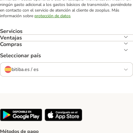
ningún gasto adicional a los gastos básicos de transmisión, poniéndote
en contacto con el servicio de atención al cliente de zooplus. Más
información sobre
protección de datos
Servicios
Ventajas
Compras
Seleccionar país
bitiba.es / es
Métodos de pago