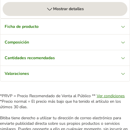
Mostrar detalles
Ficha de producto
Composición
Cantidades recomendadas
Valoraciones
*PRVP = Precio Recomendado de Venta al Público **
Ver condiciones
*Precio normal = El precio más bajo que ha tenido el artículo en los
útimos 30 días.
Bitiba tiene derecho a utilizar tu dirección de correo electrónico para
enviarte publicidad directa sobre sus propios productos o servicios
similares. Puedes oponerte a ello en cualquier momento, sin incurrir en