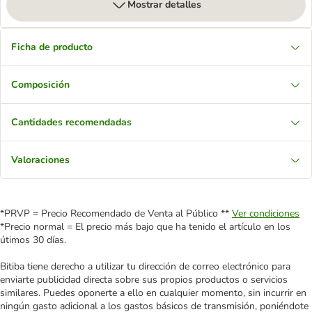
Mostrar detalles
Ficha de producto
Composición
Cantidades recomendadas
Valoraciones
*PRVP = Precio Recomendado de Venta al Público **
Ver condiciones
*Precio normal = El precio más bajo que ha tenido el artículo en los
útimos 30 días.
Bitiba tiene derecho a utilizar tu dirección de correo electrónico para
enviarte publicidad directa sobre sus propios productos o servicios
similares. Puedes oponerte a ello en cualquier momento, sin incurrir en
ningún gasto adicional a los gastos básicos de transmisión, poniéndote