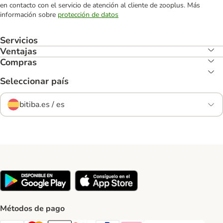
en contacto con el servicio de atención al cliente de zooplus. Más
información sobre
protección de datos
Servicios
Ventajas
Compras
Seleccionar país
bitiba.es / es
Métodos de pago