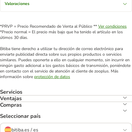
Valoraciones
*PRVP = Precio Recomendado de Venta al Público **
Ver condiciones
*Precio normal = El precio más bajo que ha tenido el artículo en los
útimos 30 días.
Bitiba tiene derecho a utilizar tu dirección de correo electrónico para
enviarte publicidad directa sobre sus propios productos o servicios
similares. Puedes oponerte a ello en cualquier momento, sin incurrir en
ningún gasto adicional a los gastos básicos de transmisión, poniéndote
en contacto con el servicio de atención al cliente de zooplus. Más
información sobre
protección de datos
Servicios
Ventajas
Compras
Seleccionar país
bitiba.es / es