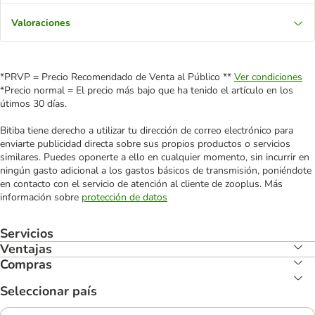
Valoraciones
*PRVP = Precio Recomendado de Venta al Público **
Ver condiciones
*Precio normal = El precio más bajo que ha tenido el artículo en los
útimos 30 días.
Bitiba tiene derecho a utilizar tu dirección de correo electrónico para
enviarte publicidad directa sobre sus propios productos o servicios
similares. Puedes oponerte a ello en cualquier momento, sin incurrir en
ningún gasto adicional a los gastos básicos de transmisión, poniéndote
en contacto con el servicio de atención al cliente de zooplus. Más
información sobre
protección de datos
Servicios
Ventajas
Compras
Seleccionar país