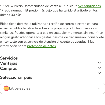
*PRVP = Precio Recomendado de Venta al Público **
Ver condiciones
*Precio normal = El precio más bajo que ha tenido el artículo en los
útimos 30 días.
Bitiba tiene derecho a utilizar tu dirección de correo electrónico para
enviarte publicidad directa sobre sus propios productos o servicios
similares. Puedes oponerte a ello en cualquier momento, sin incurrir en
ningún gasto adicional a los gastos básicos de transmisión, poniéndote
en contacto con el servicio de atención al cliente de zooplus. Más
información sobre
protección de datos
Servicios
Ventajas
Compras
Seleccionar país
bitiba.es / es