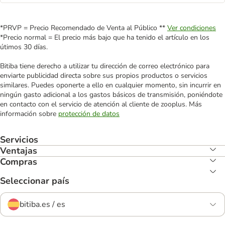
*PRVP = Precio Recomendado de Venta al Público **
Ver condiciones
*Precio normal = El precio más bajo que ha tenido el artículo en los
útimos 30 días.
Bitiba tiene derecho a utilizar tu dirección de correo electrónico para
enviarte publicidad directa sobre sus propios productos o servicios
similares. Puedes oponerte a ello en cualquier momento, sin incurrir en
ningún gasto adicional a los gastos básicos de transmisión, poniéndote
en contacto con el servicio de atención al cliente de zooplus. Más
información sobre
protección de datos
Servicios
Ventajas
Compras
Seleccionar país
bitiba.es / es