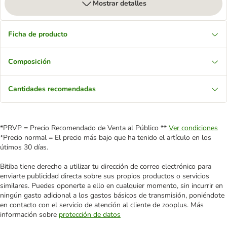
Mostrar detalles
Ficha de producto
Composición
Cantidades recomendadas
*PRVP = Precio Recomendado de Venta al Público **
Ver condiciones
*Precio normal = El precio más bajo que ha tenido el artículo en los
útimos 30 días.
Bitiba tiene derecho a utilizar tu dirección de correo electrónico para
enviarte publicidad directa sobre sus propios productos o servicios
similares. Puedes oponerte a ello en cualquier momento, sin incurrir en
ningún gasto adicional a los gastos básicos de transmisión, poniéndote
en contacto con el servicio de atención al cliente de zooplus. Más
información sobre
protección de datos