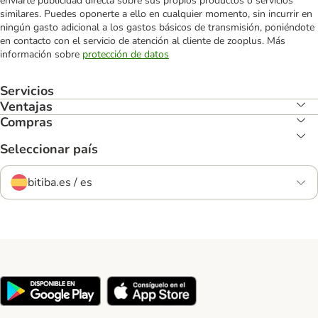
enviarte publicidad directa sobre sus propios productos o servicios
similares. Puedes oponerte a ello en cualquier momento, sin incurrir en
ningún gasto adicional a los gastos básicos de transmisión, poniéndote
en contacto con el servicio de atención al cliente de zooplus. Más
información sobre
protección de datos
Servicios
Ventajas
Compras
Seleccionar país
bitiba.es / es