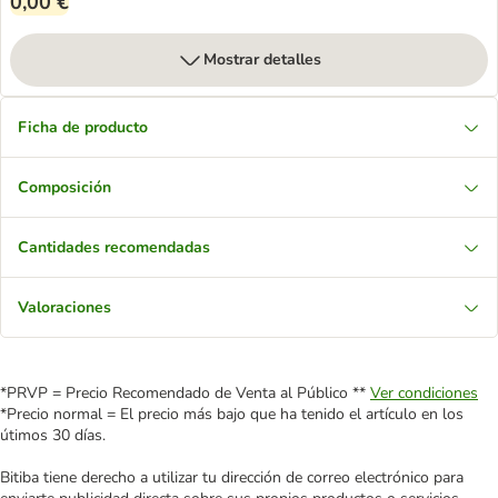
0,00 €
Mostrar detalles
Ficha de producto
Composición
Cantidades recomendadas
Valoraciones
*PRVP = Precio Recomendado de Venta al Público **
Ver condiciones
*Precio normal = El precio más bajo que ha tenido el artículo en los
útimos 30 días.
Bitiba tiene derecho a utilizar tu dirección de correo electrónico para