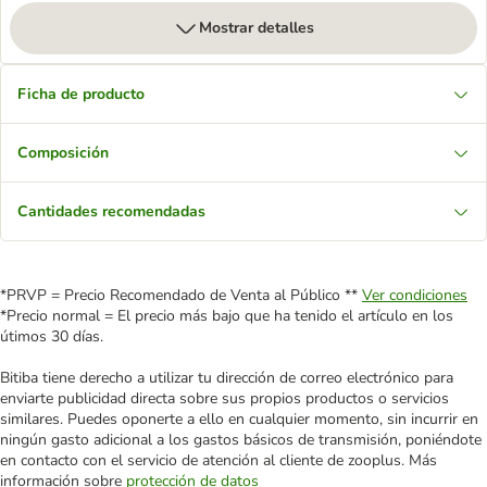
Mostrar detalles
Ficha de producto
Composición
Cantidades recomendadas
*PRVP = Precio Recomendado de Venta al Público **
Ver condiciones
*Precio normal = El precio más bajo que ha tenido el artículo en los
útimos 30 días.
Bitiba tiene derecho a utilizar tu dirección de correo electrónico para
enviarte publicidad directa sobre sus propios productos o servicios
similares. Puedes oponerte a ello en cualquier momento, sin incurrir en
ningún gasto adicional a los gastos básicos de transmisión, poniéndote
en contacto con el servicio de atención al cliente de zooplus. Más
información sobre
protección de datos