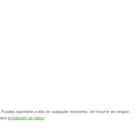
es. Puedes oponerte a ello en cualquier momento, sin incurrir en ningún
sobre
protección de datos