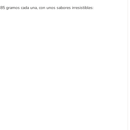
85 gramos cada una, con unos sabores irresistibles: