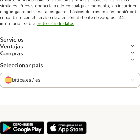
similares. Puedes oponerte a ello en cualquier momento, sin incurrir en
ningún gasto adicional a los gastos básicos de transmisión, poniéndote
en contacto con el servicio de atención al cliente de zooplus. Más
información sobre
protección de datos
Servicios
Ventajas
Compras
Seleccionar país
bitiba.es / es