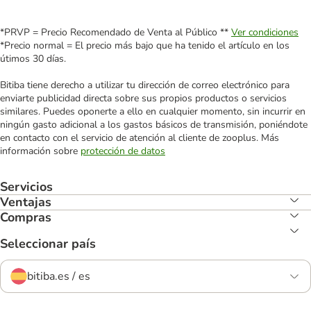
*PRVP = Precio Recomendado de Venta al Público **
Ver condiciones
*Precio normal = El precio más bajo que ha tenido el artículo en los
útimos 30 días.
Bitiba tiene derecho a utilizar tu dirección de correo electrónico para
enviarte publicidad directa sobre sus propios productos o servicios
similares. Puedes oponerte a ello en cualquier momento, sin incurrir en
ningún gasto adicional a los gastos básicos de transmisión, poniéndote
en contacto con el servicio de atención al cliente de zooplus. Más
información sobre
protección de datos
Servicios
Ventajas
Compras
Seleccionar país
bitiba.es / es