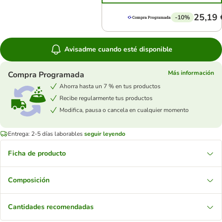
25,19 
-10%
Avisadme cuando esté disponible
Más información
Compra Programada
Ahorra hasta un 7 % en tus productos
Recibe regularmente tus productos
Modifica, pausa o cancela en cualquier momento
Entrega: 2-5 días laborables
seguir leyendo
Ficha de producto
Composición
Cantidades recomendadas