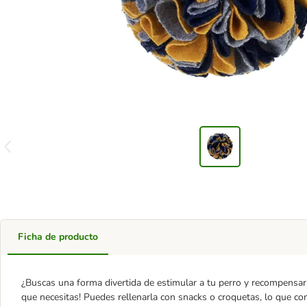
Ficha de producto
¿Buscas una forma divertida de estimular a tu perro y recompensar
que necesitas! Puedes rellenarla con snacks o croquetas, lo que c