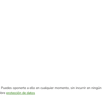
es. Puedes oponerte a ello en cualquier momento, sin incurrir en ningún
sobre
protección de datos