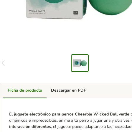
Ficha de producto
Descargar en PDF
El
juguete electrónico para perros Cheerble Wicked Ball verde
p
dinámicos e impredecibles, anima a tu perro a jugar una y otra vez
interacción diferentes
, el juguete puede adaptarse a las necesidad