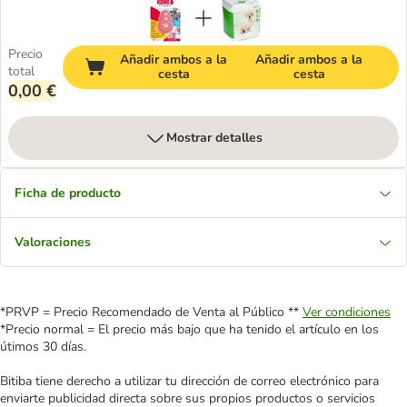
Precio
Añadir ambos a la
Añadir ambos a la
total
cesta
cesta
0,00 €
Mostrar detalles
Ficha de producto
Valoraciones
*PRVP = Precio Recomendado de Venta al Público **
Ver condiciones
*Precio normal = El precio más bajo que ha tenido el artículo en los
útimos 30 días.
Bitiba tiene derecho a utilizar tu dirección de correo electrónico para
enviarte publicidad directa sobre sus propios productos o servicios