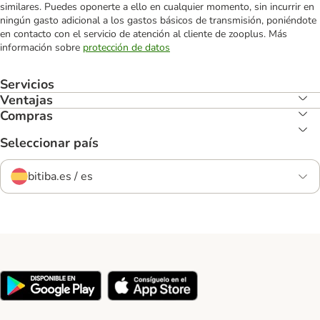
similares. Puedes oponerte a ello en cualquier momento, sin incurrir en
ningún gasto adicional a los gastos básicos de transmisión, poniéndote
en contacto con el servicio de atención al cliente de zooplus. Más
información sobre
protección de datos
Servicios
Ventajas
Compras
Seleccionar país
bitiba.es / es