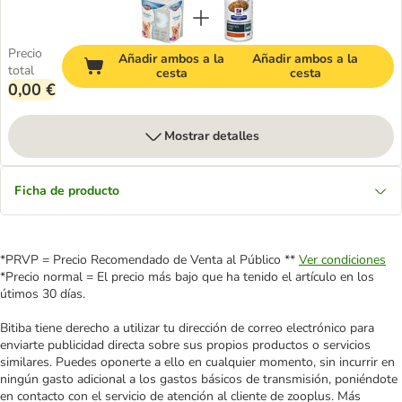
Precio
Añadir ambos a la
Añadir ambos a la
total
cesta
cesta
0,00 €
Mostrar detalles
Ficha de producto
*PRVP = Precio Recomendado de Venta al Público **
Ver condiciones
*Precio normal = El precio más bajo que ha tenido el artículo en los
útimos 30 días.
Bitiba tiene derecho a utilizar tu dirección de correo electrónico para
enviarte publicidad directa sobre sus propios productos o servicios
similares. Puedes oponerte a ello en cualquier momento, sin incurrir en
ningún gasto adicional a los gastos básicos de transmisión, poniéndote
en contacto con el servicio de atención al cliente de zooplus. Más