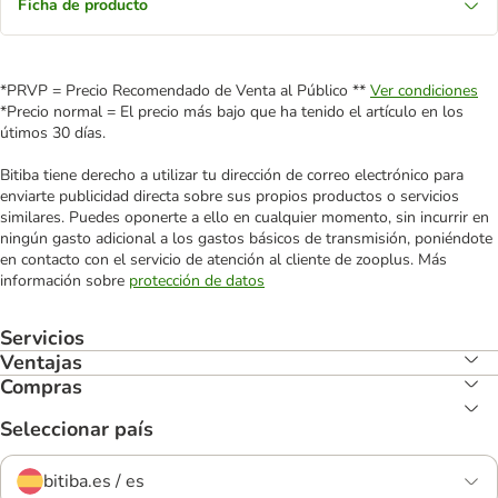
Ficha de producto
*PRVP = Precio Recomendado de Venta al Público **
Ver condiciones
*Precio normal = El precio más bajo que ha tenido el artículo en los
útimos 30 días.
Bitiba tiene derecho a utilizar tu dirección de correo electrónico para
enviarte publicidad directa sobre sus propios productos o servicios
similares. Puedes oponerte a ello en cualquier momento, sin incurrir en
ningún gasto adicional a los gastos básicos de transmisión, poniéndote
en contacto con el servicio de atención al cliente de zooplus. Más
información sobre
protección de datos
Servicios
Ventajas
Compras
Seleccionar país
bitiba.es / es