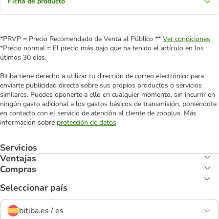
Ficha de producto
*PRVP = Precio Recomendado de Venta al Público **
Ver condiciones
*Precio normal = El precio más bajo que ha tenido el artículo en los
útimos 30 días.
Bitiba tiene derecho a utilizar tu dirección de correo electrónico para
enviarte publicidad directa sobre sus propios productos o servicios
similares. Puedes oponerte a ello en cualquier momento, sin incurrir en
ningún gasto adicional a los gastos básicos de transmisión, poniéndote
en contacto con el servicio de atención al cliente de zooplus. Más
información sobre
protección de datos
Servicios
Ventajas
Compras
Seleccionar país
bitiba.es / es