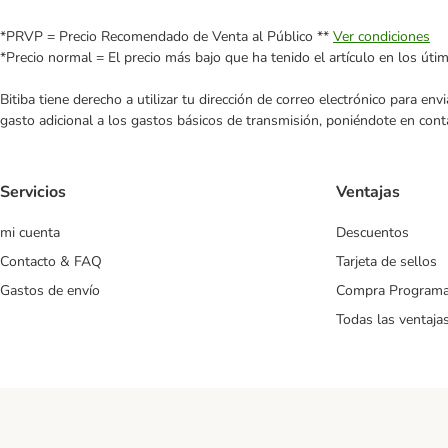
*PRVP = Precio Recomendado de Venta al Público **
Ver condiciones
*Precio normal = El precio más bajo que ha tenido el artículo en los úti
Bitiba tiene derecho a utilizar tu dirección de correo electrónico para e
gasto adicional a los gastos básicos de transmisión, poniéndote en cont
Servicios
Ventajas
mi cuenta
Descuentos
Contacto & FAQ
Tarjeta de sellos
Gastos de envío
Compra Program
Todas las ventaja