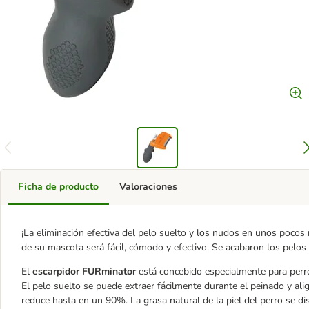
Ficha de producto
Valoraciones
¡La eliminación efectiva del pelo suelto y los nudos en unos pocos
de su mascota será fácil, cómodo y efectivo. Se acabaron los pelos
El
escarpidor FURminator
está concebido especialmente para perro
El pelo suelto se puede extraer fácilmente durante el peinado y alig
reduce hasta en un 90%. La grasa natural de la piel del perro se dis