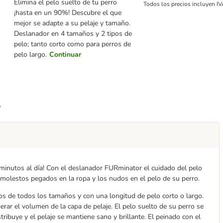
Elimina el pelo suelto de tu perro
Todos los precios incluyen IV
¡hasta en un 90%! Descubre el que
mejor se adapte a su pelaje y tamaño.
Deslanador en 4 tamaños y 2 tipos de
pelo; tanto corto como para perros de
pelo largo.
Continuar
 minutos al día! Con el deslanador FURminator el cuidado del pelo
 molestos pegados en la ropa y los nudos en el pelo de su perro.
s de todos los tamaños y con una longitud de pelo corto o largo.
erar el volumen de la capa de pelaje. El pelo suelto de su perro se
tribuye y el pelaje se mantiene sano y brillante. El peinado con el