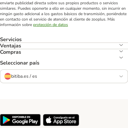
enviarte publicidad directa sobre sus propios productos o servicios
similares. Puedes oponerte a ello en cualquier momento, sin incurrir en
ningún gasto adicional a los gastos básicos de transmisión, poniéndote
en contacto con el servicio de atención al cliente de zooplus. Más
información sobre
protección de datos
Servicios
Ventajas
Compras
Seleccionar país
bitiba.es / es