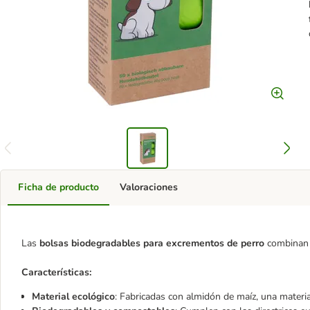
Ficha de producto
Valoraciones
Las
bolsas biodegradables para excrementos de perro
combinan f
Características:
Material ecológico
: Fabricadas con almidón de maíz, una materi