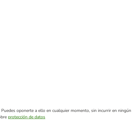
es. Puedes oponerte a ello en cualquier momento, sin incurrir en ningún
sobre
protección de datos