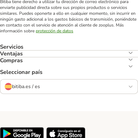
Bitiba tiene derecho a utilizar tu dirección de correo electrónico para
enviarte publicidad directa sobre sus propios productos o servicios
similares. Puedes oponerte a ello en cualquier momento, sin incurrir en
ningún gasto adicional a los gastos básicos de transmisión, poniéndote
en contacto con el servicio de atención al cliente de zooplus. Más
información sobre
protección de datos
Servicios
Ventajas
Compras
Seleccionar país
bitiba.es / es