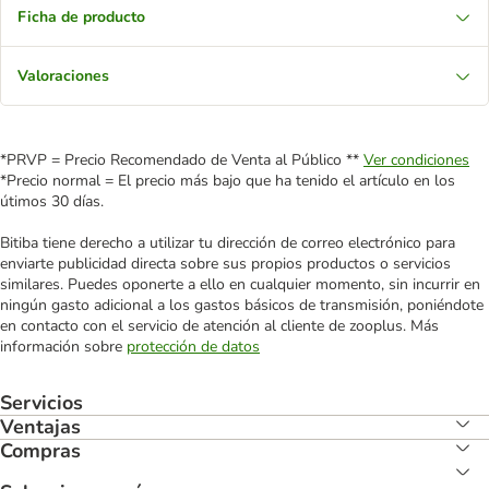
Ficha de producto
Valoraciones
*PRVP = Precio Recomendado de Venta al Público **
Ver condiciones
*Precio normal = El precio más bajo que ha tenido el artículo en los
útimos 30 días.
Bitiba tiene derecho a utilizar tu dirección de correo electrónico para
enviarte publicidad directa sobre sus propios productos o servicios
similares. Puedes oponerte a ello en cualquier momento, sin incurrir en
ningún gasto adicional a los gastos básicos de transmisión, poniéndote
en contacto con el servicio de atención al cliente de zooplus. Más
información sobre
protección de datos
Servicios
Ventajas
Compras