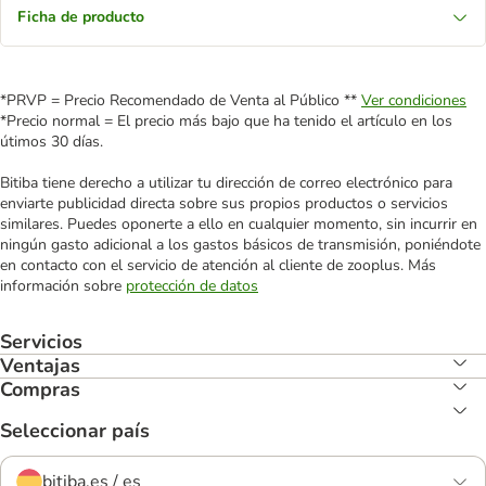
Ficha de producto
*PRVP = Precio Recomendado de Venta al Público **
Ver condiciones
*Precio normal = El precio más bajo que ha tenido el artículo en los
útimos 30 días.
Bitiba tiene derecho a utilizar tu dirección de correo electrónico para
enviarte publicidad directa sobre sus propios productos o servicios
similares. Puedes oponerte a ello en cualquier momento, sin incurrir en
ningún gasto adicional a los gastos básicos de transmisión, poniéndote
en contacto con el servicio de atención al cliente de zooplus. Más
información sobre
protección de datos
Servicios
Ventajas
Compras
Seleccionar país
bitiba.es / es