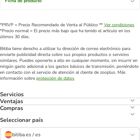
Ficha de producto
*PRVP = Precio Recomendado de Venta al Público **
Ver condiciones
*Precio normal = El precio más bajo que ha tenido el artículo en los
útimos 30 días.
Bitiba tiene derecho a utilizar tu dirección de correo electrónico para
enviarte publicidad directa sobre sus propios productos o servicios
similares. Puedes oponerte a ello en cualquier momento, sin incurrir en
ningún gasto adicional a los gastos básicos de transmisión, poniéndote
en contacto con el servicio de atención al cliente de zooplus. Más
información sobre
protección de datos
Servicios
Ventajas
Compras
Seleccionar país
bitiba.es / es