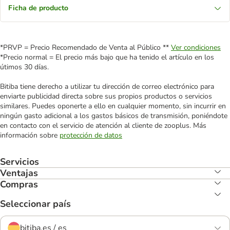
Ficha de producto
*PRVP = Precio Recomendado de Venta al Público **
Ver condiciones
*Precio normal = El precio más bajo que ha tenido el artículo en los
útimos 30 días.
Bitiba tiene derecho a utilizar tu dirección de correo electrónico para
enviarte publicidad directa sobre sus propios productos o servicios
similares. Puedes oponerte a ello en cualquier momento, sin incurrir en
ningún gasto adicional a los gastos básicos de transmisión, poniéndote
en contacto con el servicio de atención al cliente de zooplus. Más
información sobre
protección de datos
Servicios
Ventajas
Compras
Seleccionar país
bitiba.es / es