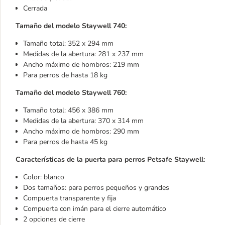
Cerrada
Tamaño del modelo Staywell 740:
Tamaño total: 352 x 294 mm
Medidas de la abertura: 281 x 237 mm
Ancho máximo de hombros: 219 mm
Para perros de hasta 18 kg
Tamaño del modelo Staywell 760:
Tamaño total: 456 x 386 mm
Medidas de la abertura: 370 x 314 mm
Ancho máximo de hombros: 290 mm
Para perros de hasta 45 kg
Características de la puerta para perros Petsafe Staywell:
Color: blanco
Dos tamaños: para perros pequeños y grandes
Compuerta transparente y fija
Compuerta con imán para el cierre automático
2 opciones de cierre