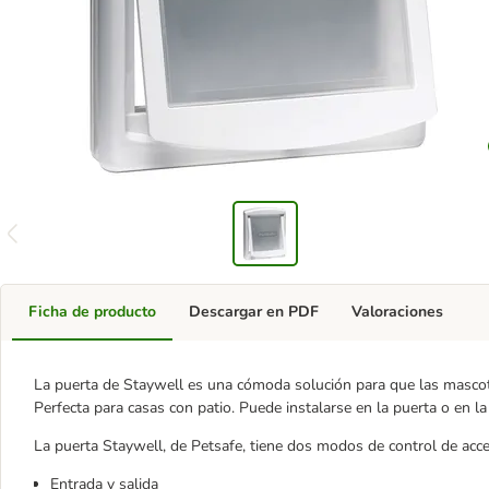
Ficha de producto
Descargar en PDF
Valoraciones
La puerta de Staywell es una cómoda solución para que las mascot
Perfecta para casas con patio. Puede instalarse en la puerta o en la
La puerta Staywell, de Petsafe, tiene dos modos de control de acc
Entrada y salida