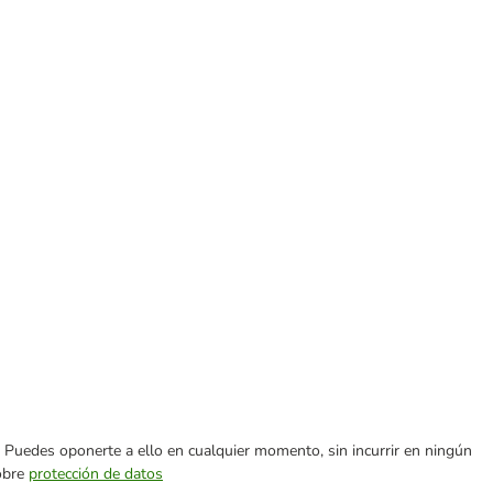
es. Puedes oponerte a ello en cualquier momento, sin incurrir en ningún
sobre
protección de datos