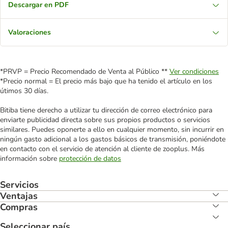
Descargar en PDF
Valoraciones
*PRVP = Precio Recomendado de Venta al Público **
Ver condiciones
*Precio normal = El precio más bajo que ha tenido el artículo en los
útimos 30 días.
Bitiba tiene derecho a utilizar tu dirección de correo electrónico para
enviarte publicidad directa sobre sus propios productos o servicios
similares. Puedes oponerte a ello en cualquier momento, sin incurrir en
ningún gasto adicional a los gastos básicos de transmisión, poniéndote
en contacto con el servicio de atención al cliente de zooplus. Más
información sobre
protección de datos
Servicios
Ventajas
Compras
Seleccionar país