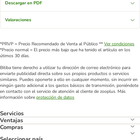
Descargar en PDF
Valoraciones
*PRVP = Precio Recomendado de Venta al Público **
Ver condiciones
*Precio normal = El precio más bajo que ha tenido el artículo en los
útimos 30 días.
Bitiba tiene derecho a utilizar tu dirección de correo electrónico para
enviarte publicidad directa sobre sus propios productos o servicios
similares. Puedes oponerte a ello en cualquier momento, sin incurrir en
ningún gasto adicional a los gastos básicos de transmisión, poniéndote
en contacto con el servicio de atención al cliente de zooplus. Más
información sobre
protección de datos
Servicios
Ventajas
Compras
Seleccionar país