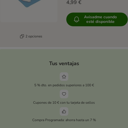
4,99 €
Avisadme cuando
esté disponible
2 opciones
Tus ventajas
5 % dto. en pedidos superiores a 100 €
Cupones de 10 € con tu tarjeta de sellos
Compra Programada: ahorra hasta un 7 %