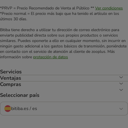
*PRVP = Precio Recomendado de Venta al Público **
Ver condiciones
*Precio normal = El precio más bajo que ha tenido el artículo en los
útimos 30 días.
Bitiba tiene derecho a utilizar tu dirección de correo electrónico para
enviarte publicidad directa sobre sus propios productos o servicios
similares. Puedes oponerte a ello en cualquier momento, sin incurrir en
ningún gasto adicional a los gastos básicos de transmisión, poniéndote
en contacto con el servicio de atención al cliente de zooplus. Más
información sobre
protección de datos
Servicios
Ventajas
Compras
Seleccionar país
bitiba.es / es