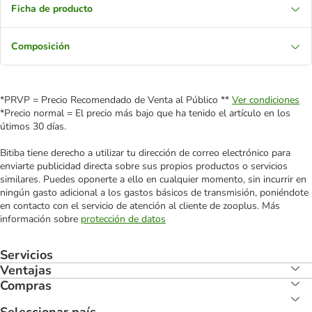
Ficha de producto
Composición
*PRVP = Precio Recomendado de Venta al Público **
Ver condiciones
*Precio normal = El precio más bajo que ha tenido el artículo en los
útimos 30 días.
Bitiba tiene derecho a utilizar tu dirección de correo electrónico para
enviarte publicidad directa sobre sus propios productos o servicios
similares. Puedes oponerte a ello en cualquier momento, sin incurrir en
ningún gasto adicional a los gastos básicos de transmisión, poniéndote
en contacto con el servicio de atención al cliente de zooplus. Más
información sobre
protección de datos
Servicios
Ventajas
Compras