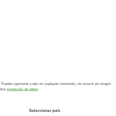
es. Puedes oponerte a ello en cualquier momento, sin incurrir en ningún
sobre
protección de datos
Seleccionar país