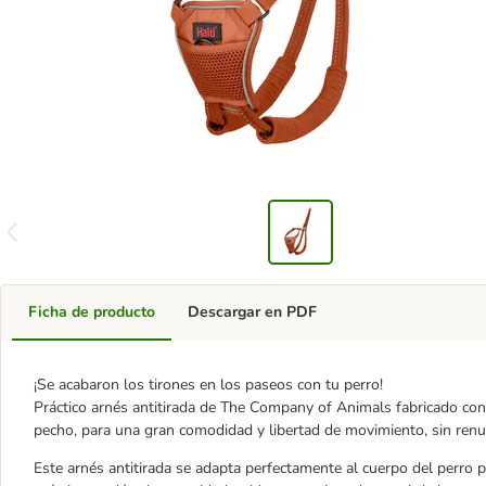
Ficha de producto
Descargar en PDF
¡Se acabaron los tirones en los paseos con tu perro!
Práctico arnés antitirada de The Company of Animals fabricado con 
pecho, para una gran comodidad y libertad de movimiento, sin renun
Este arnés antitirada se adapta perfectamente al cuerpo del perro p