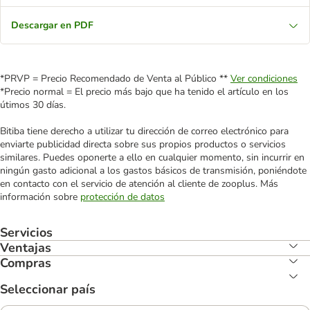
Descargar en PDF
*PRVP = Precio Recomendado de Venta al Público **
Ver condiciones
*Precio normal = El precio más bajo que ha tenido el artículo en los
útimos 30 días.
Bitiba tiene derecho a utilizar tu dirección de correo electrónico para
enviarte publicidad directa sobre sus propios productos o servicios
similares. Puedes oponerte a ello en cualquier momento, sin incurrir en
ningún gasto adicional a los gastos básicos de transmisión, poniéndote
en contacto con el servicio de atención al cliente de zooplus. Más
información sobre
protección de datos
Servicios
Ventajas
Compras
Seleccionar país