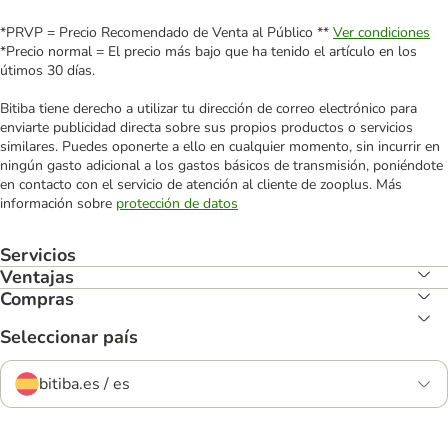
*PRVP = Precio Recomendado de Venta al Público **
Ver condiciones
*Precio normal = El precio más bajo que ha tenido el artículo en los
útimos 30 días.
Bitiba tiene derecho a utilizar tu dirección de correo electrónico para
enviarte publicidad directa sobre sus propios productos o servicios
similares. Puedes oponerte a ello en cualquier momento, sin incurrir en
ningún gasto adicional a los gastos básicos de transmisión, poniéndote
en contacto con el servicio de atención al cliente de zooplus. Más
información sobre
protección de datos
Servicios
Ventajas
Compras
Seleccionar país
bitiba.es / es