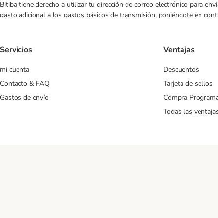
Bitiba tiene derecho a utilizar tu dirección de correo electrónico para e
gasto adicional a los gastos básicos de transmisión, poniéndote en cont
Servicios
Ventajas
mi cuenta
Descuentos
Contacto & FAQ
Tarjeta de sellos
Gastos de envío
Compra Program
Todas las ventaja