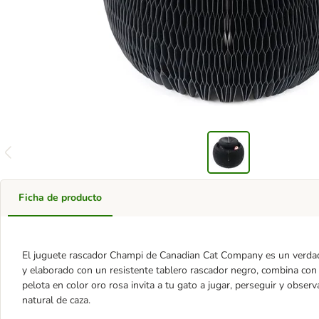
Ficha de producto
El juguete rascador Champi de Canadian Cat Company es un verdader
y elaborado con un resistente tablero rascador negro, combina con e
pelota en color oro rosa invita a tu gato a jugar, perseguir y observ
natural de caza.