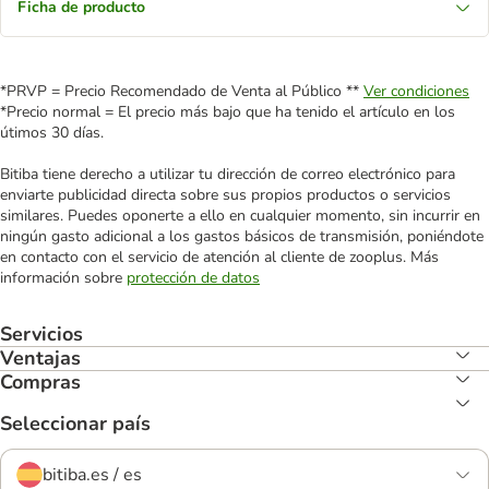
Ficha de producto
*PRVP = Precio Recomendado de Venta al Público **
Ver condiciones
*Precio normal = El precio más bajo que ha tenido el artículo en los
útimos 30 días.
Bitiba tiene derecho a utilizar tu dirección de correo electrónico para
enviarte publicidad directa sobre sus propios productos o servicios
similares. Puedes oponerte a ello en cualquier momento, sin incurrir en
ningún gasto adicional a los gastos básicos de transmisión, poniéndote
en contacto con el servicio de atención al cliente de zooplus. Más
información sobre
protección de datos
Servicios
Ventajas
Compras
Seleccionar país
bitiba.es / es