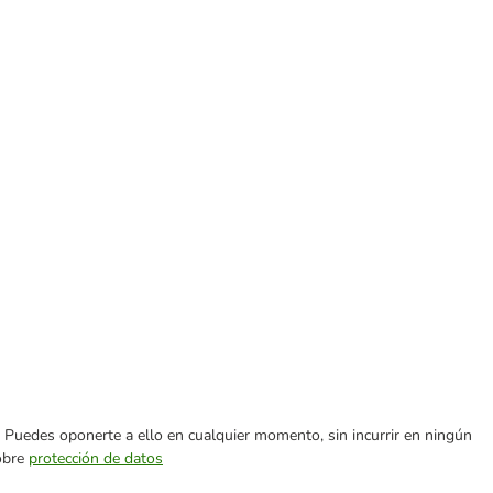
es. Puedes oponerte a ello en cualquier momento, sin incurrir en ningún
sobre
protección de datos